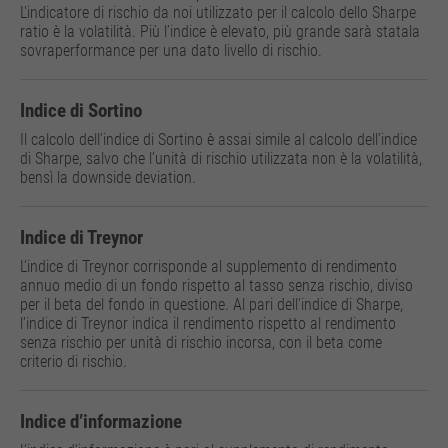
L'indicatore di rischio da noi utilizzato per il calcolo dello Sharpe
ratio è la volatilità. Più l’indice è elevato, più grande sarà statala
sovraperformance per una dato livello di rischio.
Indice di Sortino
Il calcolo dell’indice di Sortino è assai simile al calcolo dell’indice
di Sharpe, salvo che l’unità di rischio utilizzata non è la volatilità,
bensì la downside deviation.
Indice di Treynor
L’indice di Treynor corrisponde al supplemento di rendimento
annuo medio di un fondo rispetto al tasso senza rischio, diviso
per il beta del fondo in questione. Al pari dell’indice di Sharpe,
l’indice di Treynor indica il rendimento rispetto al rendimento
senza rischio per unità di rischio incorsa, con il beta come
criterio di rischio.
Indice d’informazione