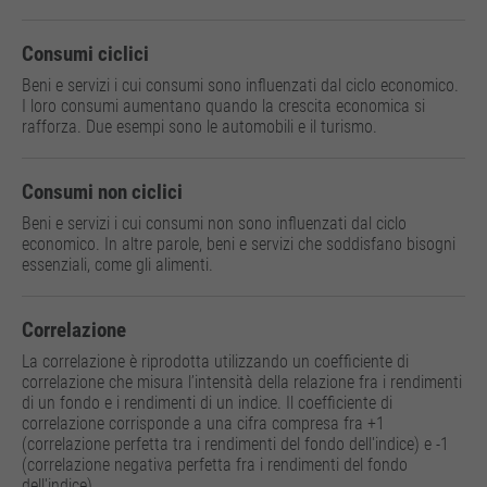
Consumi ciclici
Beni e servizi i cui consumi sono influenzati dal ciclo economico.
I loro consumi aumentano quando la crescita economica si
rafforza. Due esempi sono le automobili e il turismo.
Consumi non ciclici
Beni e servizi i cui consumi non sono influenzati dal ciclo
economico. In altre parole, beni e servizi che soddisfano bisogni
essenziali, come gli alimenti.
Correlazione
La correlazione è riprodotta utilizzando un coefficiente di
correlazione che misura l’intensità della relazione fra i rendimenti
di un fondo e i rendimenti di un indice. Il coefficiente di
correlazione corrisponde a una cifra compresa fra +1
(correlazione perfetta tra i rendimenti del fondo dell'indice) e -1
(correlazione negativa perfetta fra i rendimenti del fondo
dell'indice).