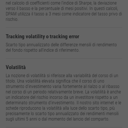
nel calcolo di coefficienti come l’indice di Sharpe, la deviazione
verso il basso e la percentuale di mesi positivi. In questi calcoli,
DPAM utilizza il tasso a 3 mesi come indicatore del tasso privo di
rischio.
Tracking volatility o tracking error
Scarto tipo annualizzato delle differenze mensili di rendimento
del fondo rispetto all’indice di riferimento.
Volatilità
La nozione di volatilità si riferisce alla variabilità del corso di un
titolo. Una volatilità elevata significa che il corso di uno
strumento d’investimento varia fortemente al rialzo o al ribasso
nel corso di un periodo relativamente breve. La volatilità è anche
un indicatore del rischio incorso da un investitore rispetto a un
determinato strumento d’investimento. Il nostro sito internet e le
schede riproducono la volatilità alla luce dello scarto tipo, più
precisamente lo scarto tipo annualizzato dei rendimenti mensili
sugli ultimi 5 anni o dal momento del lancio del comparto.