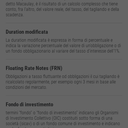
detto Macaulay, è il risultato di un calcolo complesso che tiene
conto, fra l’altro, del valore reale, del tasso, del tagliando e della
scadenza.
Duration modificata
La duration modificata è espressa in forma di percentuale e
indica la variazione percentuale del valore di un’obbligazione o di
un fondo obbligazionario al variare del tasso d’interesse dell’1%.
Floating Rate Notes (FRN)
Obbligazioni a tasso fluttuante od obbligazioni il cui tagliando è
ricalcolato regolarmente, per esempio ogni 3 mesi in base alle
condizioni del mercato.
Fondo di investimento
termini “fondo” o “fondo di investimento” indicano gli Organismi
di Investimento Collettivo (OIC) costituiti sotto forma di una
società (sicav) o di un fondo comune di investimento e indicano