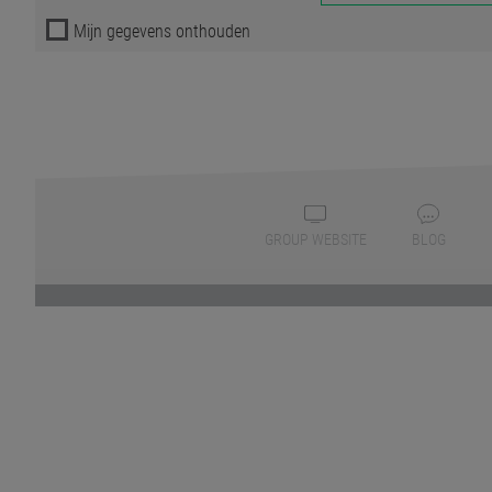
Mijn gegevens onthouden
GROUP WEBSITE
BLOG