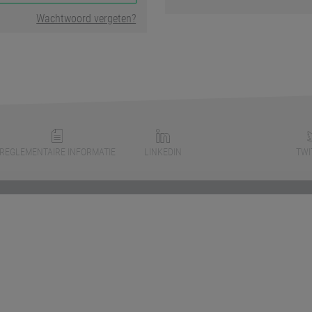
Wachtwoord vergeten?
REGLEMENTAIRE INFORMATIE
LINKEDIN
TWI