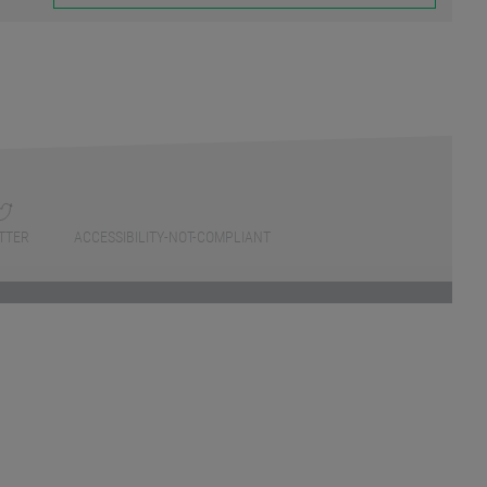
TTER
ACCESSIBILITY-NOT-COMPLIANT